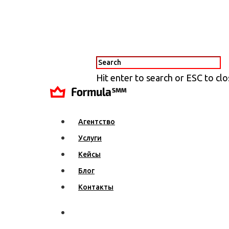
Hit enter to search or ESC to cl
Агентство
Услуги
Кейсы
Блог
Контакты