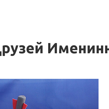
Друзей Именин