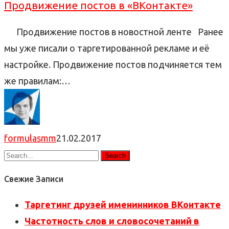
Продвижение постов в «ВКонтакте»
Продвижение постов в новостной ленте Ранее
мы уже писали о таргетированной рекламе и её
настройке. Продвижение постов подчиняется тем
же правилам:…
formulasmm
21.02.2017
Свежие Записи
Таргетинг друзей именинников ВКонтакте
Частотность слов и словосочетаний в