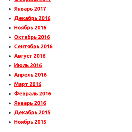
Январь 2017
Декабрь 2016
Ноябрь 2016
Октябрь 2016
Сентябрь 2016
Август 2016
Июль 2016
Апрель 2016
Март 2016
Февраль 2016
Январь 2016
Декабрь 2015
Ноябрь 2015