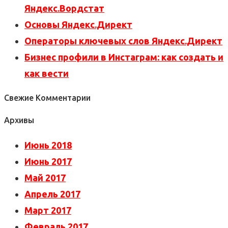
Яндекс.Вордстат
Основы Яндекс.Директ
Операторы ключевых слов Яндекс.Директ
Бизнес профили в Инстаграм: как создать и
как вести
Свежие Комментарии
Архивы
Июнь 2018
Июнь 2017
Май 2017
Апрель 2017
Март 2017
Февраль 2017