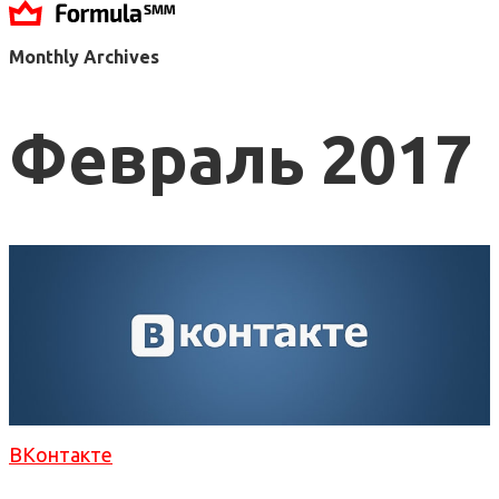
Monthly Archives
Февраль 2017
ВКонтакте