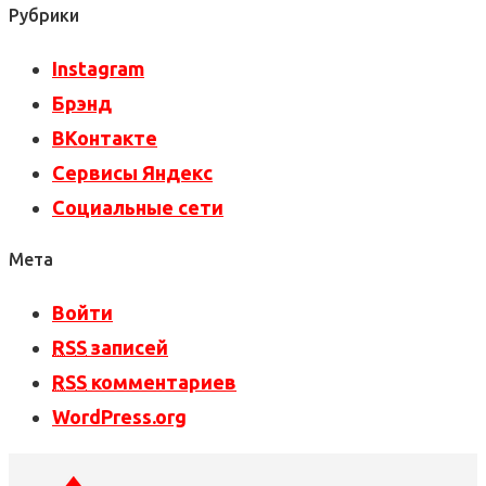
Рубрики
Instagram
Брэнд
ВКонтакте
Сервисы Яндекс
Социальные сети
Мета
Войти
RSS
записей
RSS
комментариев
WordPress.org