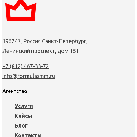
196247, Россия Санкт-Петербург,
Ленинский проспект, дом 151
+7 (812) 467-33-72
info@formulasmm.ru
Агентство
Услуги
Кейсы
Блог
Контакты