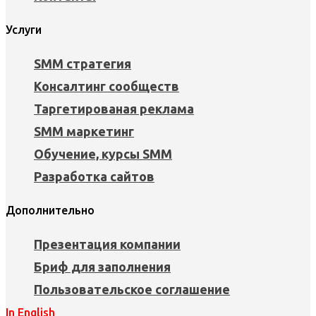
Услуги
SMM стратегия
Консалтинг сообществ
Таргетированая реклама
SMM маркетинг
Обучение, курсы SMM
Разработка сайтов
Дополнительно
Презентация компании
Бриф для заполнения
Пользовательское соглашение
In English