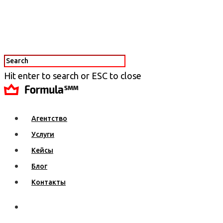
Hit enter to search or ESC to close
Агентство
Услуги
Кейсы
Блог
Контакты