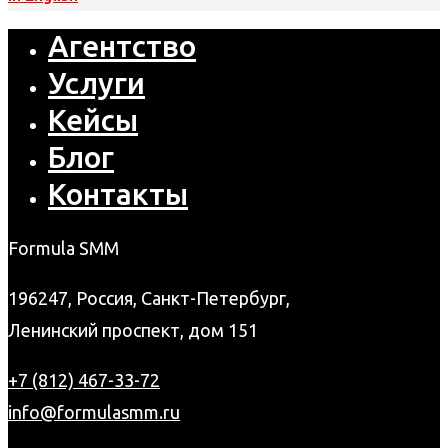
Агентство
Услуги
Кейсы
Блог
Контакты
Formula SMM
196247, Россия, Санкт-Петербург,
Ленинский проспект, дом 151
+7 (812) 467-33-72
info@formulasmm.ru