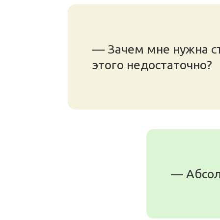
— Зачем мне нужна ст
этого недостаточно?
— Абсол