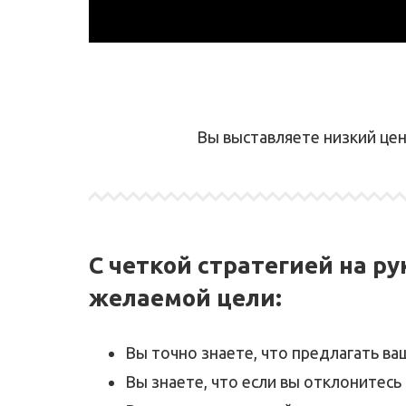
Вы выставляете низкий цен
С четкой стратегией на р
желаемой цели:
Вы точно знаете, что предлагать в
Вы знаете, что если вы отклонитесь