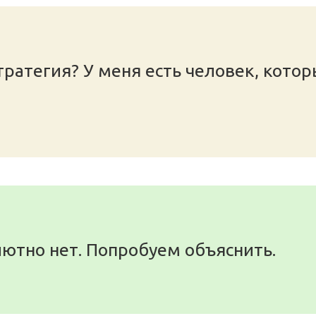
ратегия? У меня есть человек, котор
ютно нет. Попробуем объяснить.