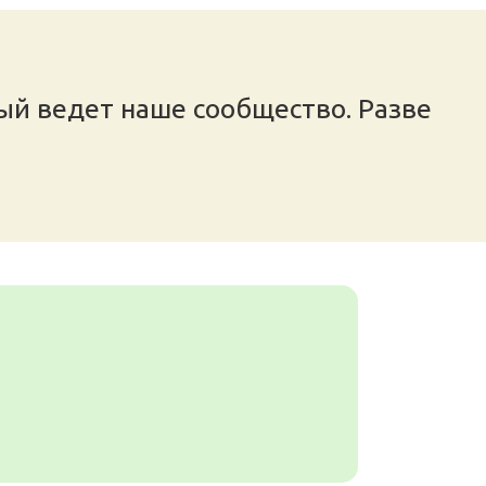
ый ведет наше сообщество. Разве