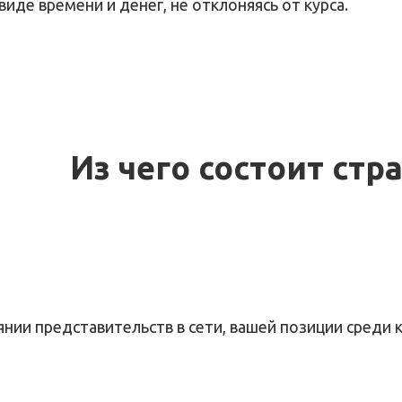
иде времени и денег, не отклоняясь от курса.
Из чего состоит стр
ии представительств в сети, вашей позиции среди 