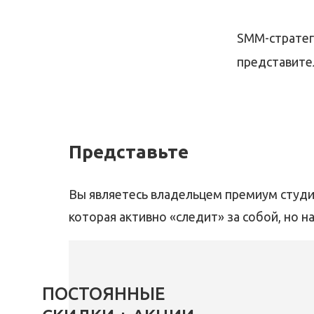
SMM-стратеги
представите
Представьте
Вы являетесь владельцем премиум студи
которая активно «следит» за собой, но 
ПОСТОЯННЫЕ