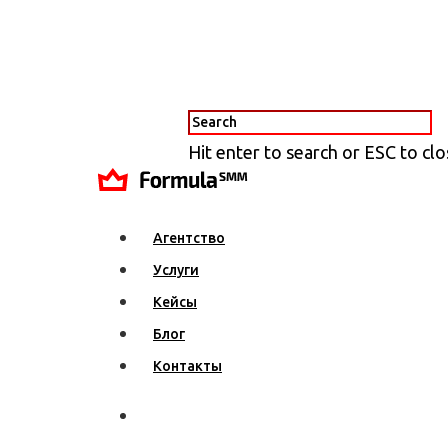
Hit enter to search or ESC to cl
Агентство
Услуги
Кейсы
Блог
Контакты