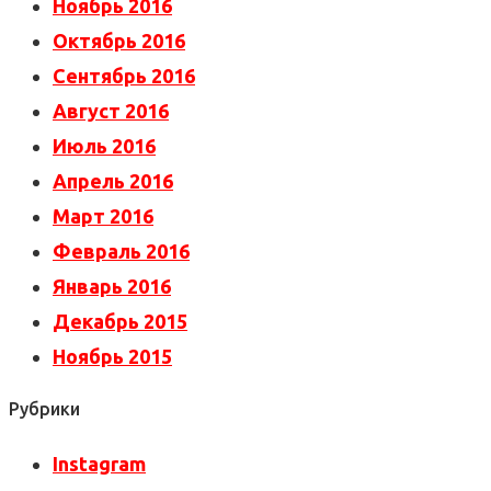
Ноябрь 2016
Октябрь 2016
Сентябрь 2016
Август 2016
Июль 2016
Апрель 2016
Март 2016
Февраль 2016
Январь 2016
Декабрь 2015
Ноябрь 2015
Рубрики
Instagram