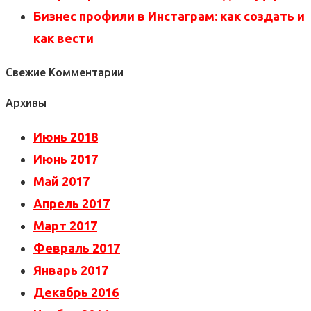
Бизнес профили в Инстаграм: как создать и
как вести
Свежие Комментарии
Архивы
Июнь 2018
Июнь 2017
Май 2017
Апрель 2017
Март 2017
Февраль 2017
Январь 2017
Декабрь 2016