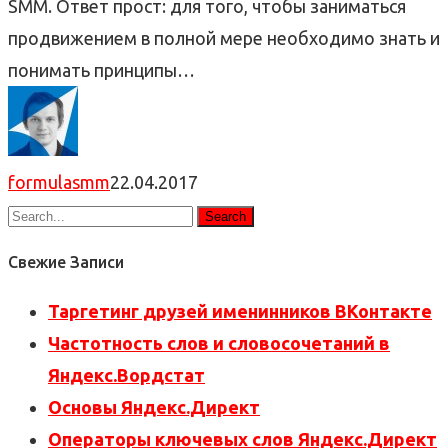
SMM. Ответ прост: для того, чтобы заниматься
продвижением в полной мере необходимо знать и
понимать принципы…
formulasmm
22.04.2017
Свежие Записи
Таргетинг друзей именинников ВКонтакте
Частотность слов и словосочетаний в
Яндекс.Вордстат
Основы Яндекс.Директ
Операторы ключевых слов Яндекс.Директ