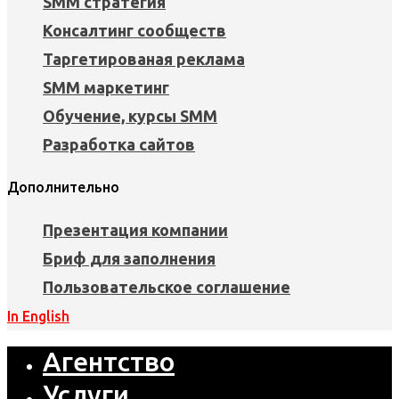
SMM стратегия
Консалтинг сообществ
Таргетированая реклама
SMM маркетинг
Обучение, курсы SMM
Разработка сайтов
Дополнительно
Презентация компании
Бриф для заполнения
Пользовательское соглашение
In English
Агентство
Услуги