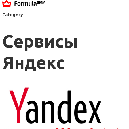
Category
Сервисы
Яндекс