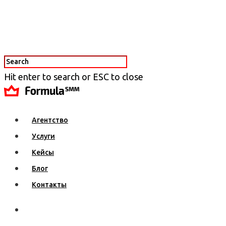
Hit enter to search or ESC to close
Агентство
Услуги
Кейсы
Блог
Контакты