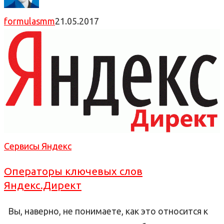
formulasmm
21.05.2017
Сервисы Яндекс
Операторы ключевых слов
Яндекс.Директ
Вы, наверно, не понимаете, как это относится к