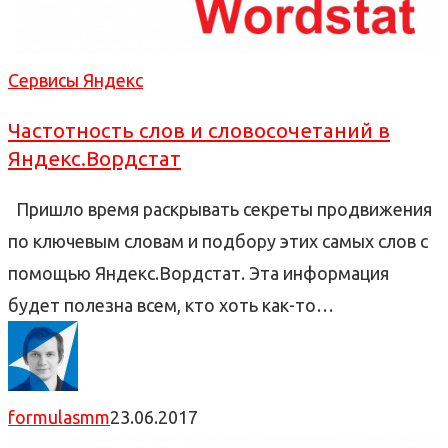
Сервисы Яндекс
Частотность слов и словосочетаний в
Яндекс.Вордстат
Пришло время раскрывать секреты продвижения
по ключевым словам и подбору этих самых слов с
помощью Яндекс.Вордстат. Эта информация
будет полезна всем, кто хоть как-то…
formulasmm
23.06.2017