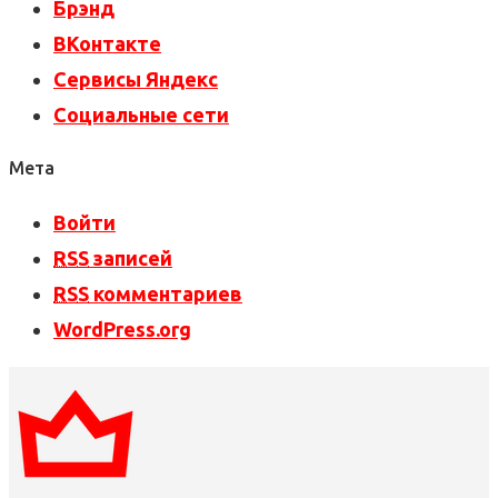
Брэнд
ВКонтакте
Сервисы Яндекс
Социальные сети
Мета
Войти
RSS
записей
RSS
комментариев
WordPress.org