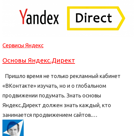
Сервисы Яндекс
Основы Яндекс.Директ
Пришло время не только рекламный кабинет
«ВКонтакте» изучать, но и о глобальном
продвижении подумать. Знать основы
Яндекс.Директ должен знать каждый, кто
занимается продвижением сайтов.…