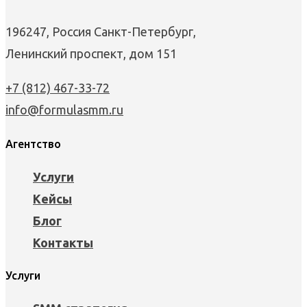
196247, Россия Санкт-Петербург,
Ленинский проспект, дом 151
+7 (812) 467-33-72
info@formulasmm.ru
Агентство
Услуги
Кейсы
Блог
Контакты
Услуги