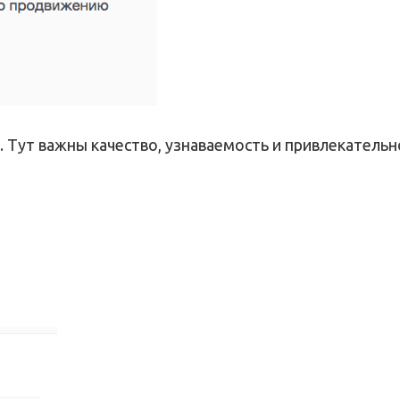
 Тут важны качество, узнаваемость и привлекательн