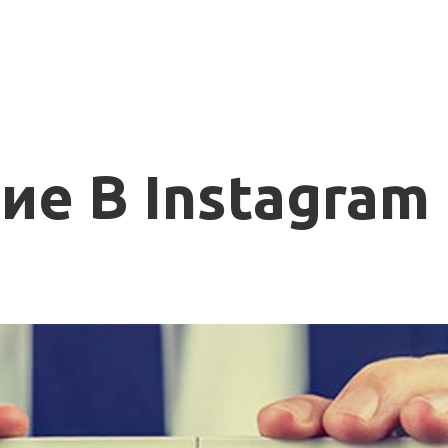
е В Instagram