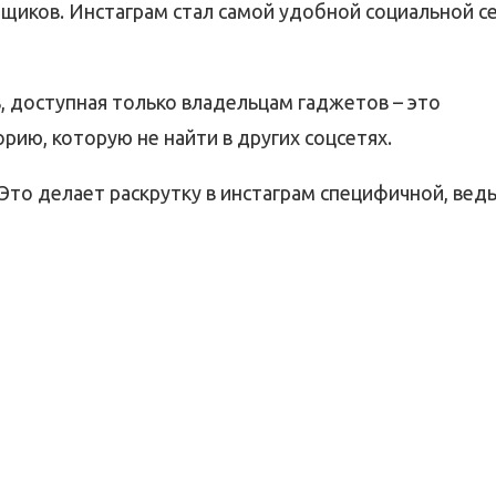
амщиков. Инстаграм стал самой удобной социальной с
 доступная только владельцам гаджетов – это
рию, которую не найти в других соцсетях.
Это делает раскрутку в инстаграм специфичной, ведь