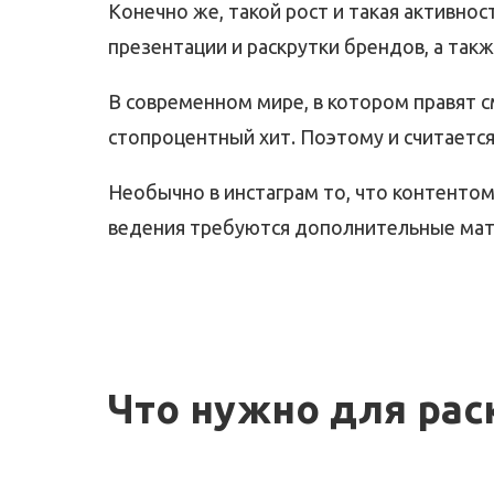
Конечно же, такой рост и такая активно
презентации и раскрутки брендов, а так
В современном мире, в котором правят 
стопроцентный хит. Поэтому и считается
Необычно в инстаграм то, что контентом
ведения требуются дополнительные мат
Что нужно для раск