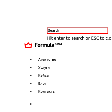
Hit enter to search or ESC to cl
Агентство
Услуги
Кейсы
Блог
Контакты