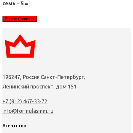
семь − 5 =
196247, Россия Санкт-Петербург,
Ленинский проспект, дом 151
+7 (812) 467-33-72
info@formulasmm.ru
Агентство