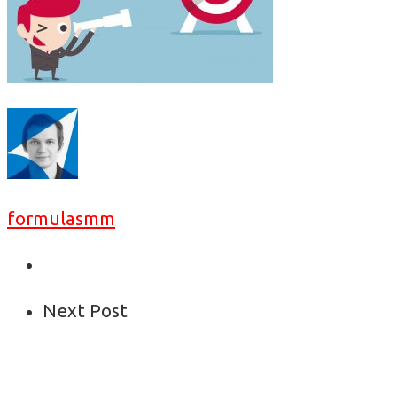
formulasmm
Next Post