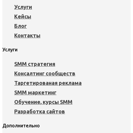
Услуги
Кейсы
Блог
Контакты
Услуги
SMM стратегия
Консалтинг сообществ
Таргетированая реклама
SMM маркетинг
Обучение, курсы SMM
Разработка сайтов
Дополнительно