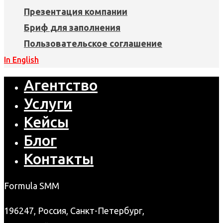
Презентация компании
Бриф для заполнения
Пользовательское соглашение
In English
Агентство
Услуги
Кейсы
Блог
Контакты
Formula SMM
196247, Россия, Санкт-Петербург,