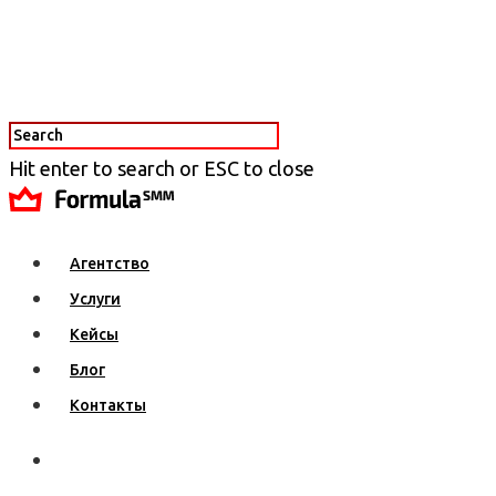
Hit enter to search or ESC to close
Агентство
Услуги
Кейсы
Блог
Контакты