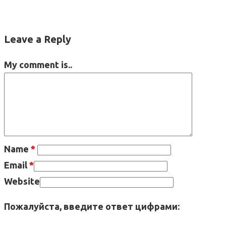
Leave a Reply
My comment is..
Name
*
Email
*
Website
Пожалуйста, введите ответ цифрами: