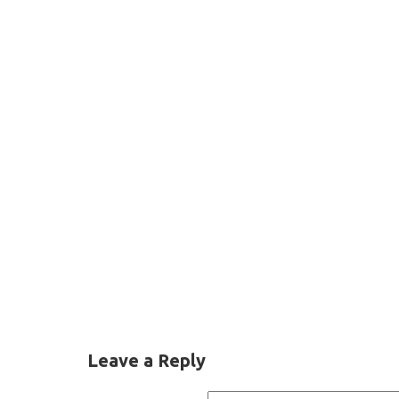
Leave a Reply