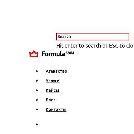
Hit enter to search or ESC to cl
Агентство
Услуги
Кейсы
Блог
Контакты