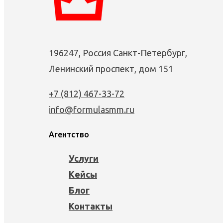
196247, Россия Санкт-Петербург,
Ленинский проспект, дом 151
+7 (812) 467-33-72
info@formulasmm.ru
Агентство
Услуги
Кейсы
Блог
Контакты