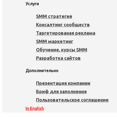
Услуги
SMM стратегия
Консалтинг сообществ
Таргетированая реклама
SMM маркетинг
Обучение, курсы SMM
Разработка сайтов
Дополнительно
Презентация компании
Бриф для заполнения
Пользовательское соглашение
In English