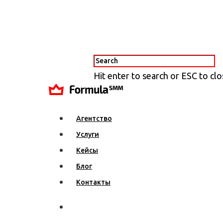
Hit enter to search or ESC to cl
Агентство
Услуги
Кейсы
Блог
Контакты