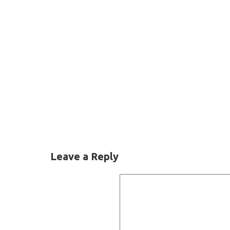
Leave a Reply