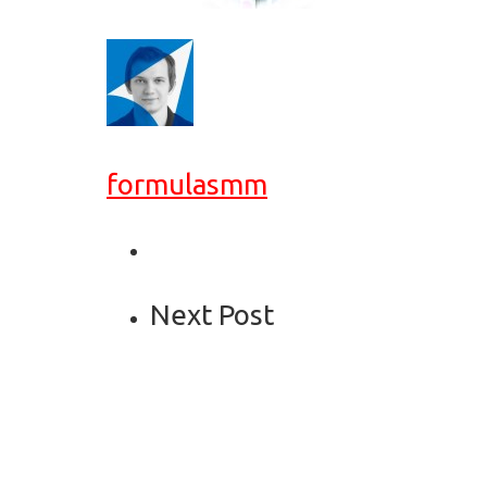
formulasmm
Next Post