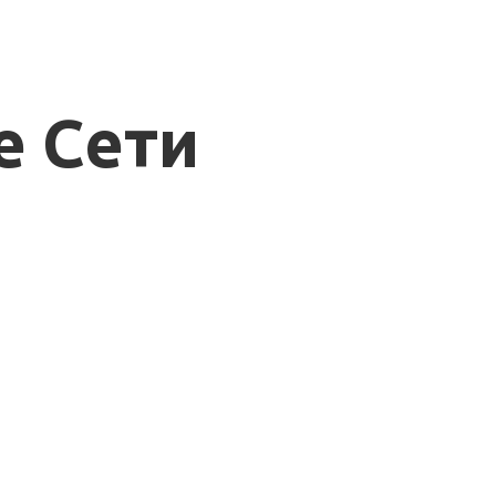
е Сети