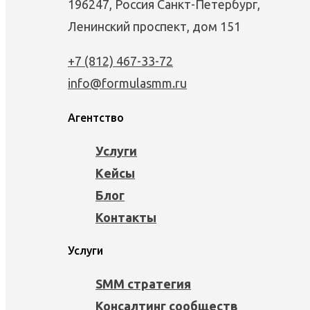
196247, Россия Санкт-Петербург,
Ленинский проспект, дом 151
+7 (812) 467-33-72
info@formulasmm.ru
Агентство
Услуги
Кейсы
Блог
Контакты
Услуги
SMM стратегия
Консалтинг сообществ