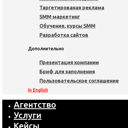
Таргетированая реклама
SMM маркетинг
Обучение, курсы SMM
Разработка сайтов
Дополнительно
Презентация компании
Бриф для заполнения
Пользовательское соглашение
In English
Агентство
Услуги
Кейсы