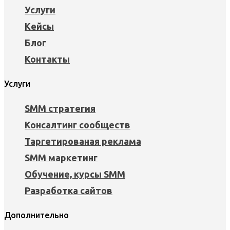
Услуги
Кейсы
Блог
Контакты
Услуги
SMM стратегия
Консалтинг сообществ
Таргетированая реклама
SMM маркетинг
Обучение, курсы SMM
Разработка сайтов
Дополнительно