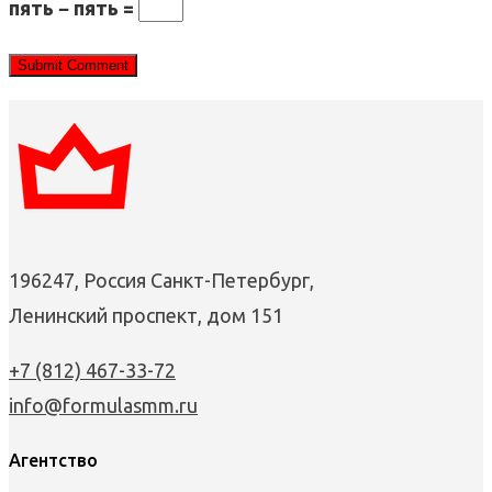
пять − пять =
196247, Россия Санкт-Петербург,
Ленинский проспект, дом 151
+7 (812) 467-33-72
info@formulasmm.ru
Агентство