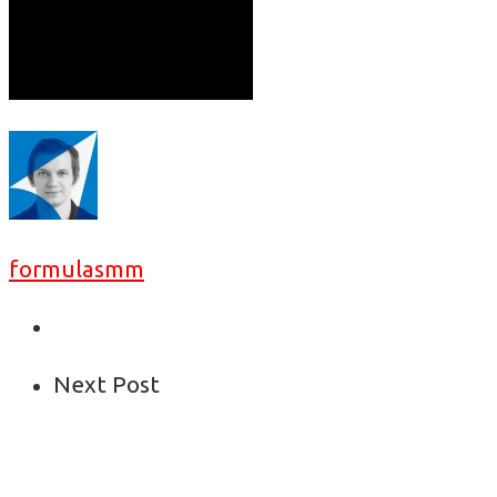
formulasmm
Next Post