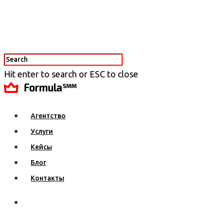
Hit enter to search or ESC to close
Агентство
Услуги
Кейсы
Блог
Контакты