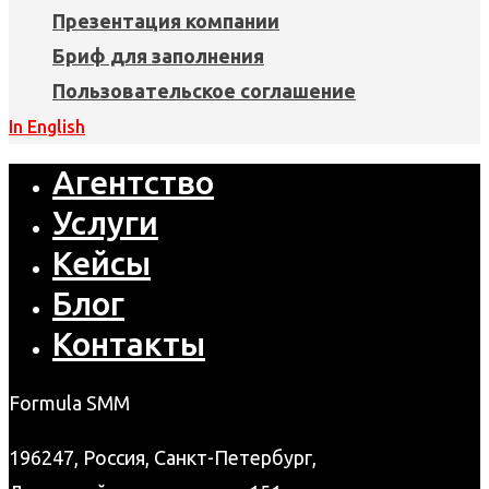
Презентация компании
Бриф для заполнения
Пользовательское соглашение
In English
Агентство
Услуги
Кейсы
Блог
Контакты
Formula SMM
196247, Россия, Санкт-Петербург,