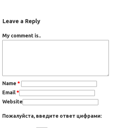
Leave a Reply
My comment is..
Name
*
Email
*
Website
Пожалуйста, введите ответ цифрами: