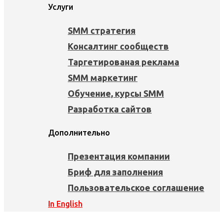
Услуги
SMM стратегия
Консалтинг сообществ
Таргетированая реклама
SMM маркетинг
Обучение, курсы SMM
Разработка сайтов
Дополнительно
Презентация компании
Бриф для заполнения
Пользовательское соглашение
In English