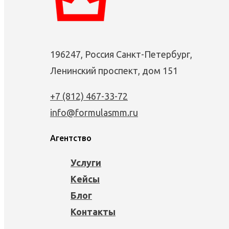
196247, Россия Санкт-Петербург,
Ленинский проспект, дом 151
+7 (812) 467-33-72
info@formulasmm.ru
Агентство
Услуги
Кейсы
Блог
Контакты