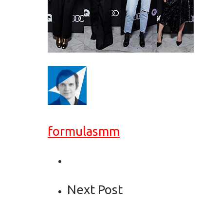
formulasmm
Next Post