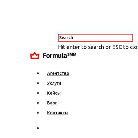
Hit enter to search or ESC to cl
Агентство
Услуги
Кейсы
Блог
Контакты