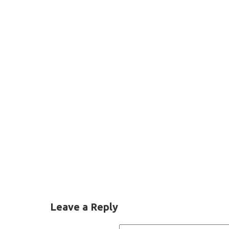
Leave a Reply