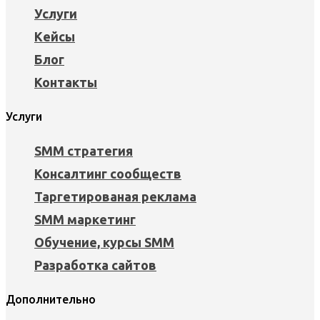
Услуги
Кейсы
Блог
Контакты
Услуги
SMM стратегия
Консалтинг сообществ
Таргетированая реклама
SMM маркетинг
Обучение, курсы SMM
Разработка сайтов
Дополнительно