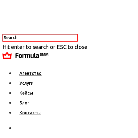
Hit enter to search or ESC to close
Агентство
Услуги
Кейсы
Блог
Контакты