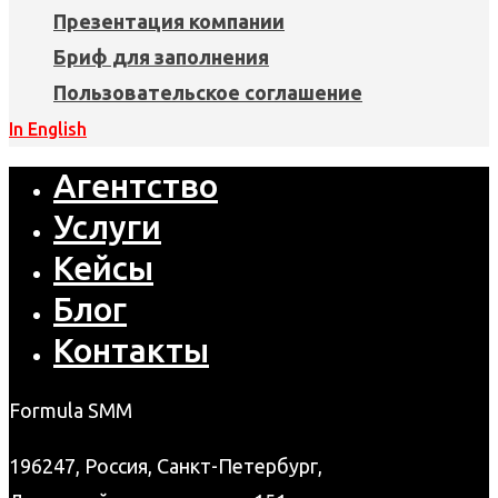
Презентация компании
Бриф для заполнения
Пользовательское соглашение
In English
Агентство
Услуги
Кейсы
Блог
Контакты
Formula SMM
196247, Россия, Санкт-Петербург,