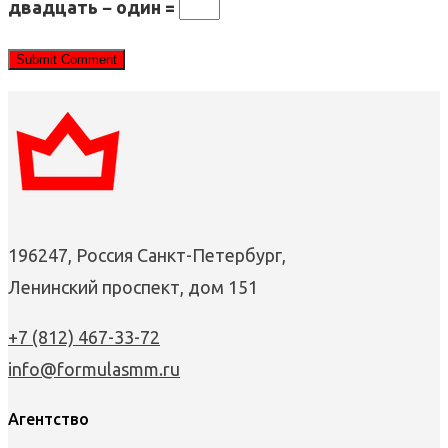
двадцать − один =
196247, Россия Санкт-Петербург,
Ленинский проспект, дом 151
+7 (812) 467-33-72
info@formulasmm.ru
Агентство