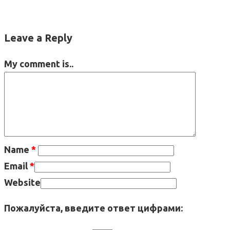
Leave a Reply
My comment is..
Name
*
Email
*
Website
Пожалуйста, введите ответ цифрами: