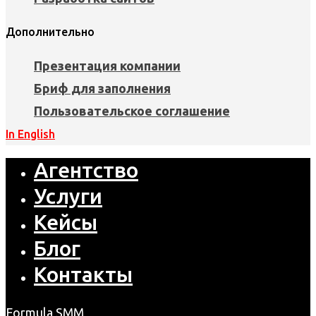
Дополнительно
Презентация компании
Бриф для заполнения
Пользовательское соглашение
In English
Агентство
Услуги
Кейсы
Блог
Контакты
Formula SMM