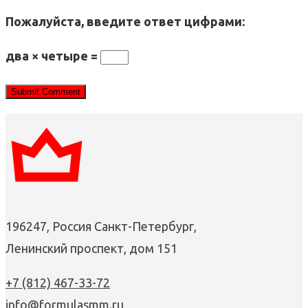
Пожалуйста, введите ответ цифрами:
два × четыре =
196247, Россия Санкт-Петербург,
Ленинский проспект, дом 151
+7 (812) 467-33-72
info@formulasmm.ru