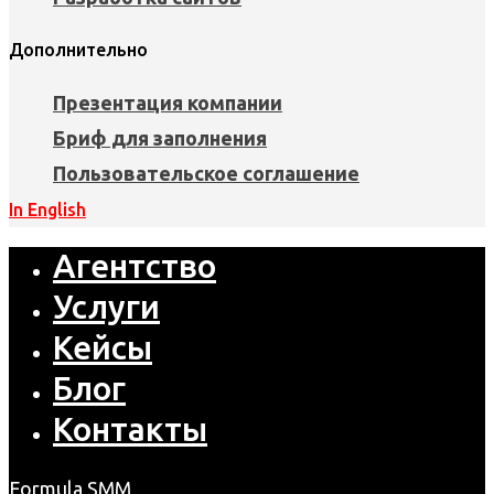
Дополнительно
Презентация компании
Бриф для заполнения
Пользовательское соглашение
In English
Агентство
Услуги
Кейсы
Блог
Контакты
Formula SMM