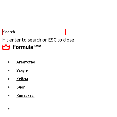
Hit enter to search or ESC to close
Агентство
Услуги
Кейсы
Блог
Контакты