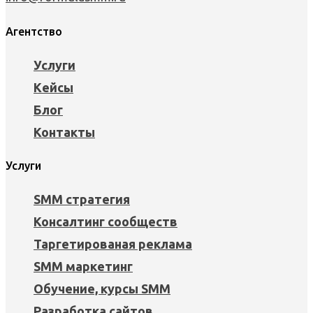
Агентство
Услуги
Кейсы
Блог
Контакты
Услуги
SMM стратегия
Консалтинг сообществ
Таргетированая реклама
SMM маркетинг
Обучение, курсы SMM
Разработка сайтов