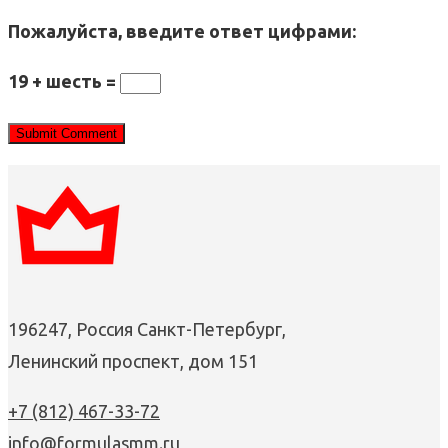
Пожалуйста, введите ответ цифрами:
19 + шесть =
196247, Россия Санкт-Петербург,
Ленинский проспект, дом 151
+7 (812) 467-33-72
info@formulasmm.ru