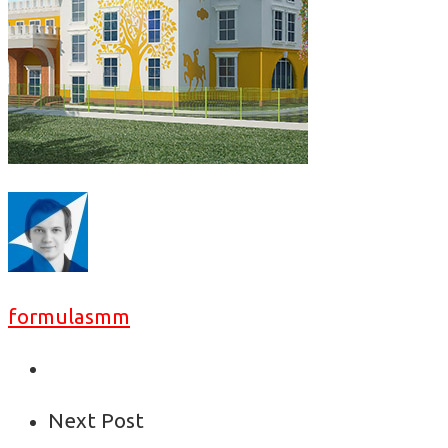
formulasmm
Next Post