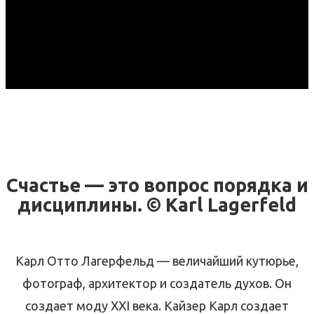
Счастье — это вопрос порядка и
дисциплины. © Karl Lagerfeld
Карл Отто Лагерфельд — величайший кутюрье,
фотограф, архитектор и создатель духов. Он
создает моду XXI века. Кайзер Карл создает