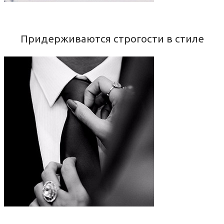
Придерживаются строгости в стиле