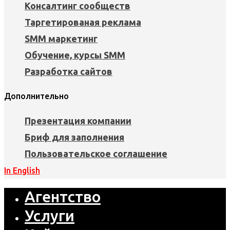
Консалтинг сообществ
Таргетированая реклама
SMM маркетинг
Обучение, курсы SMM
Разработка сайтов
Дополнительно
Презентация компании
Бриф для заполнения
Пользовательское соглашение
In English
Агентство
Услуги