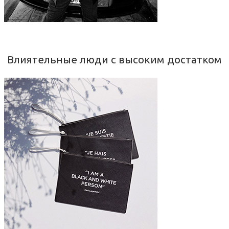
Влиятельные люди с высоким достатком