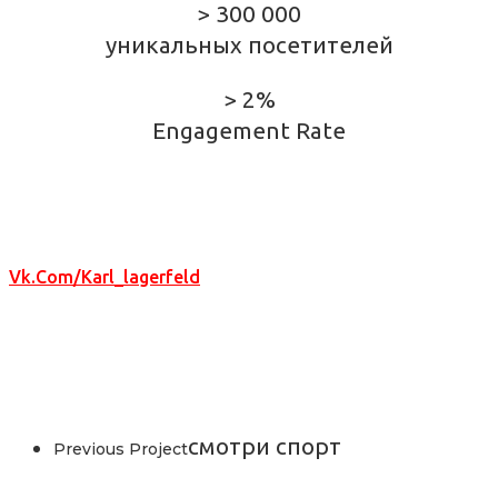
> 300 000
уникальных посетителей
> 2%
Engagement Rate
Vk.com/karl_lagerfeld
смотри спорт
Previous Project