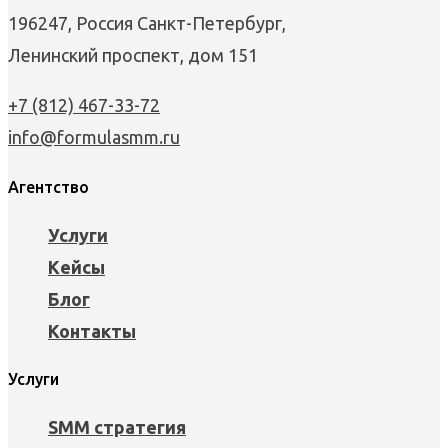
196247, Россия Санкт-Петербург,
Ленинский проспект, дом 151
+7 (812) 467-33-72
info@formulasmm.ru
Агентство
Услуги
Кейсы
Блог
Контакты
Услуги
SMM стратегия