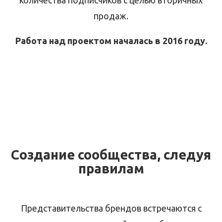
продаж.
Работа над проектом началась в 2016 году.
Создание сообщества, следуя
правилам
Представительства брендов встречаются с