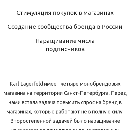
Стимуляция покупок в магазинах
Создание сообщества бренда в России
Наращивание числа
подписчиков
Karl Lagerfeld имеет четыре монобрендовых
магазина на территории Санкт-Петербурга. Перед
нами встала задача повысить спрос на бренд в
магазинах, которые работают не в полную силу.
Второстепенной задачей было наращивание
количества подписчиков с целью вторичных