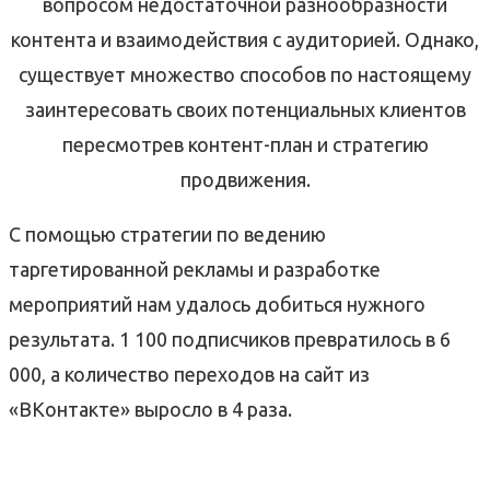
вопросом недостаточной разнообразности
контента и взаимодействия с аудиторией. Однако,
существует множество способов по настоящему
заинтересовать своих потенциальных клиентов
пересмотрев контент-план и стратегию
продвижения.
С помощью стратегии по ведению
таргетированной рекламы и разработке
мероприятий нам удалось добиться нужного
результата. 1 100 подписчиков превратилось в 6
000, а количество переходов на сайт из
«ВКонтакте» выросло в 4 раза.