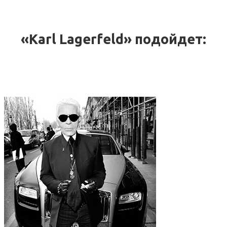
«Karl Lagerfeld» подойдет: