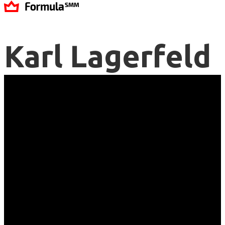
Karl Lagerfeld