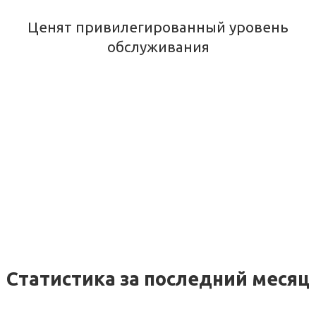
Ценят привилегированный уровень
обслуживания
Статистика за последний месяц