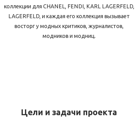
коллекции для CHANEL, FENDI, KARL LAGERFELD,
LAGERFELD, и каждая его коллекция вызывает
восторг у модных критиков, журналистов,
модников и модниц.
Цели и задачи проекта