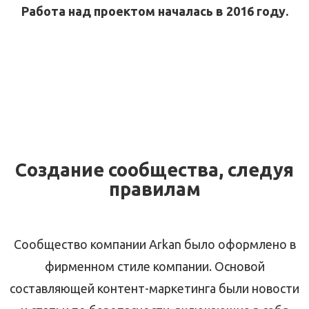
Работа над проектом началась в 2016 году.
Создание сообщества, следуя
правилам
Сообщество компании Arkan было оформлено в
фирменном стиле компании. Основой
составляющей контент-маркетинга были новости