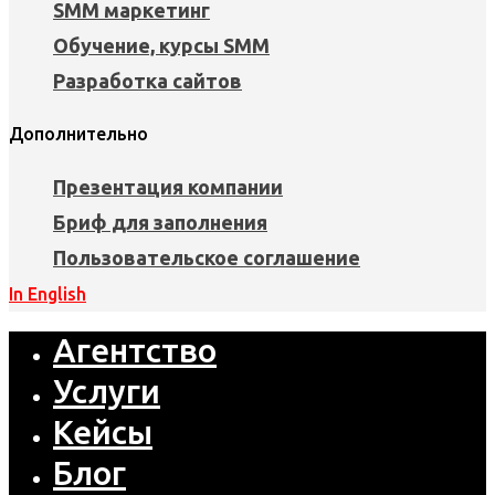
SMM маркетинг
Обучение, курсы SMM
Разработка сайтов
Дополнительно
Презентация компании
Бриф для заполнения
Пользовательское соглашение
In English
Агентство
Услуги
Кейсы
Блог