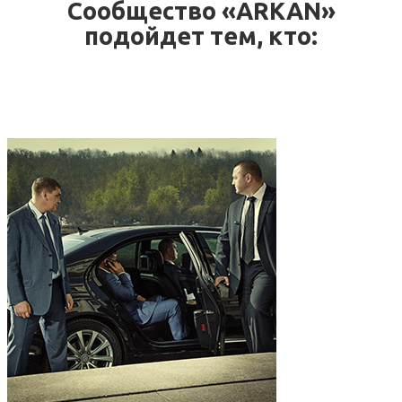
Сообщество «ARKAN»
подойдет тем, кто: