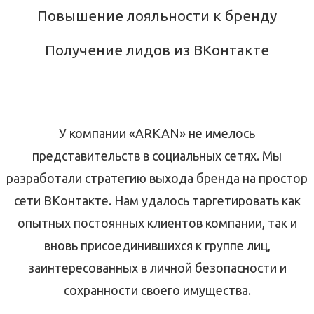
Повышение лояльности к бренду
Получение лидов из ВКонтакте
У компании «ARKAN» не имелось
представительств в социальных сетях. Мы
разработали стратегию выхода бренда на простор
сети ВКонтакте. Нам удалось таргетировать как
опытных постоянных клиентов компании, так и
вновь присоединившихся к группе лиц,
заинтересованных в личной безопасности и
сохранности своего имущества.