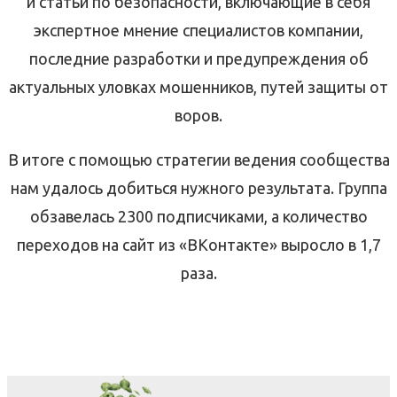
и статьи по безопасности, включающие в себя
экспертное мнение специалистов компании,
последние разработки и предупреждения об
актуальных уловках мошенников, путей защиты от
воров.
В итоге с помощью стратегии ведения сообщества
нам удалось добиться нужного результата. Группа
обзавелась 2300 подписчиками, а количество
переходов на сайт из «ВКонтакте» выросло в 1,7
раза.