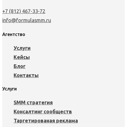
+7 (812) 467-33-72
info@formulasmm.ru
Агентство
Услуги
Кейсы
Блог
Контакты
Услуги
SMM стратегия
Консалтинг сообществ
Таргетированая реклама