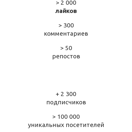
> 2 000
лайков
> 300
комментариев
> 50
репостов
+ 2 300
подписчиков
> 100 000
уникальных посетителей