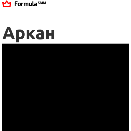
Аркан