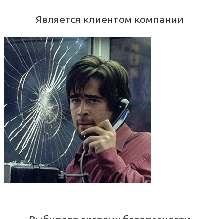
Является клиентом компании