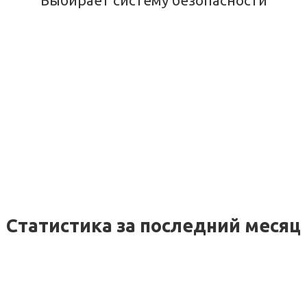
Выбирает систему безопасности
Статистика за последний месяц