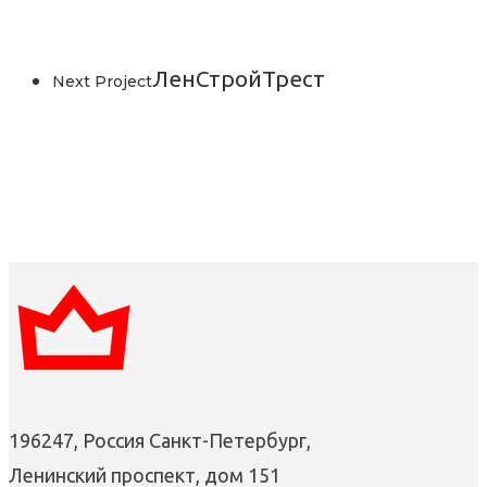
ЛенСтройТрест
Next Project
196247, Россия Санкт-Петербург,
Ленинский проспект, дом 151