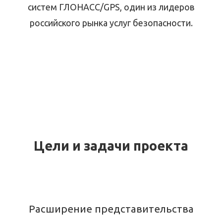
систем ГЛОНАСС/GPS, один из лидеров
российского рынка услуг безопасности.
Цели и задачи проекта
Расширение представительства