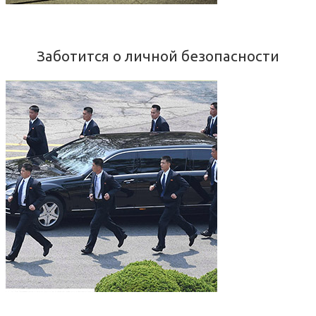
Заботится о личной безопасности