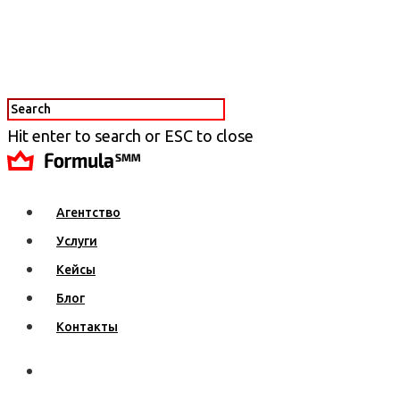
Hit enter to search or ESC to close
Агентство
Услуги
Кейсы
Блог
Контакты