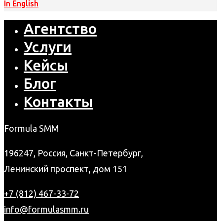
In English
Агентство
Услуги
Кейсы
Блог
Контакты
Formula SMM
196247, Россия, Санкт-Петербург,
Ленинский проспект, дом 151
+7 (812) 467-33-72
info@formulasmm.ru