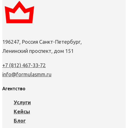
196247, Россия Санкт-Петербург,
Ленинский проспект, дом 151
+7 (812) 467-33-72
info@formulasmm.ru
Агентство
Услуги
Кейсы
Блог