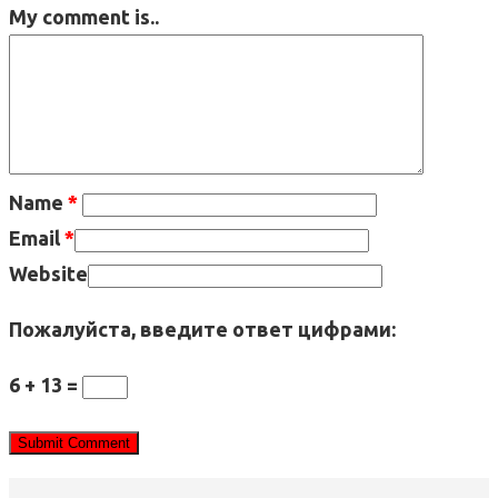
My comment is..
Name
*
Email
*
Website
Пожалуйста, введите ответ цифрами:
6 + 13 =