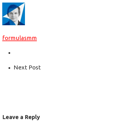
formulasmm
Next Post
Leave a Reply