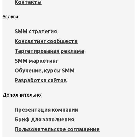
Контакты
Услуги
SMM стратегия
Консалтинг сообществ
Таргетированая реклама
SMM маркетинг
Обучение, курсы SMM
Разработка сайтов
Дополнительно
Презентация компании
Бриф для заполнения
Пользовательское соглашение