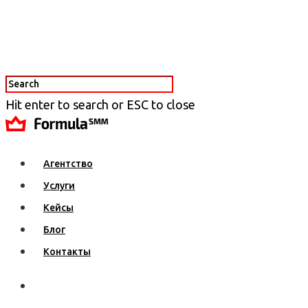
Hit enter to search or ESC to close
Агентство
Услуги
Кейсы
Блог
Контакты