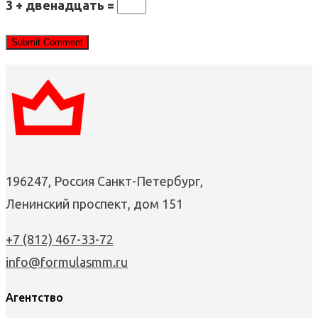
3 + двенадцать =
196247, Россия Санкт-Петербург,
Ленинский проспект, дом 151
+7 (812) 467-33-72
info@formulasmm.ru
Агентство