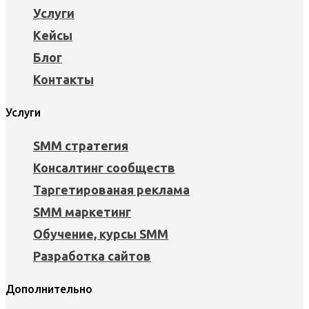
Услуги
Кейсы
Блог
Контакты
Услуги
SMM стратегия
Консалтинг сообществ
Таргетированая реклама
SMM маркетинг
Обучение, курсы SMM
Разработка сайтов
Дополнительно