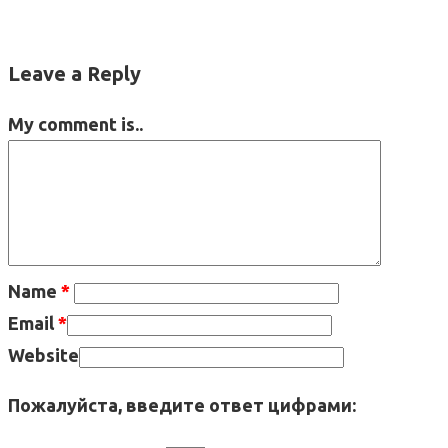
Leave a Reply
My comment is..
Name
*
Email
*
Website
Пожалуйста, введите ответ цифрами: