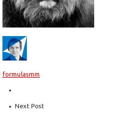
formulasmm
Next Post