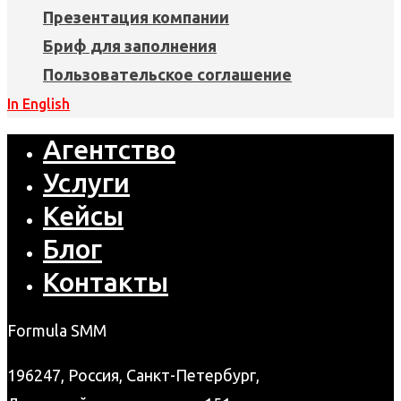
Презентация компании
Бриф для заполнения
Пользовательское соглашение
In English
Агентство
Услуги
Кейсы
Блог
Контакты
Formula SMM
196247, Россия, Санкт-Петербург,