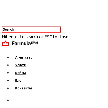
Hit enter to search or ESC to close
Агентство
Услуги
Кейсы
Блог
Контакты