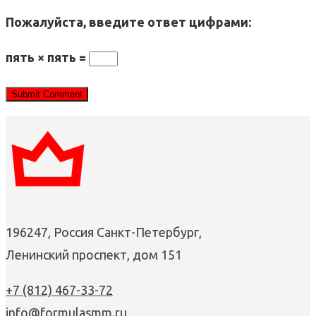
Пожалуйста, введите ответ цифрами:
пять × пять =
196247, Россия Санкт-Петербург,
Ленинский проспект, дом 151
+7 (812) 467-33-72
info@formulasmm.ru