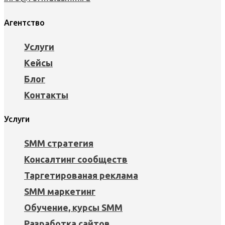
Агентство
Услуги
Кейсы
Блог
Контакты
Услуги
SMM стратегия
Консалтинг сообществ
Таргетированая реклама
SMM маркетинг
Обучение, курсы SMM
Разработка сайтов