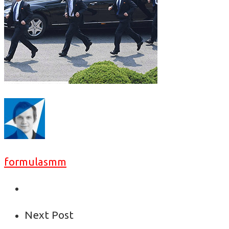
formulasmm
Next Post