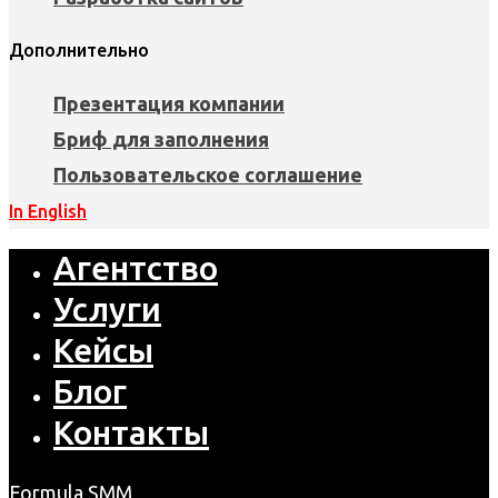
Дополнительно
Презентация компании
Бриф для заполнения
Пользовательское соглашение
In English
Агентство
Услуги
Кейсы
Блог
Контакты
Formula SMM