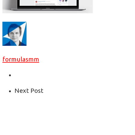
formulasmm
Next Post