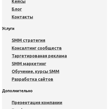
Кейсы
Блог
Контакты
Услуги
SMM стратегия
Консалтинг сообществ
Таргетированая реклама
SMM маркетинг
Обучение, курсы SMM
Разработка сайтов
Дополнительно
Презентация компании