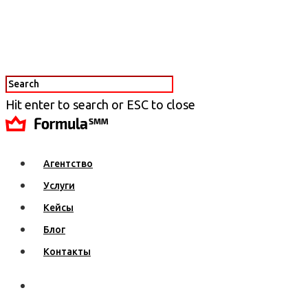
Hit enter to search or ESC to close
Агентство
Услуги
Кейсы
Блог
Контакты