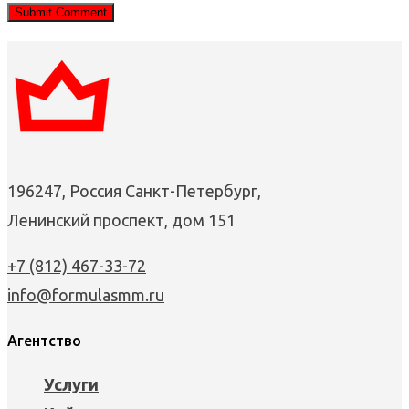
196247, Россия Санкт-Петербург,
Ленинский проспект, дом 151
+7 (812) 467-33-72
info@formulasmm.ru
Агентство
Услуги