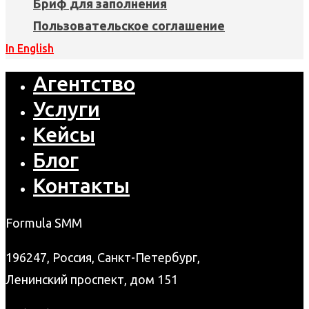
Бриф для заполнения
Пользовательское соглашение
In English
Агентство
Услуги
Кейсы
Блог
Контакты
Formula SMM
196247, Россия, Санкт-Петербург,
Ленинский проспект, дом 151