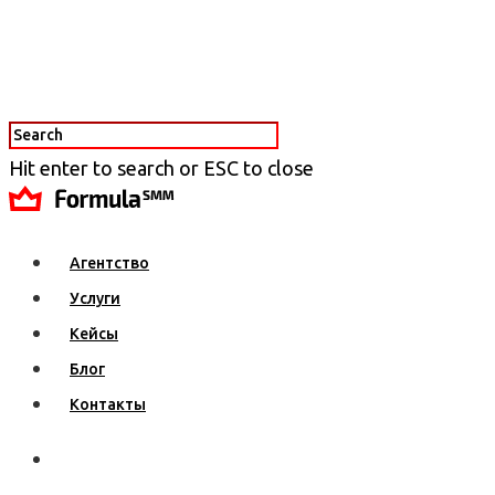
Hit enter to search or ESC to close
Агентство
Услуги
Кейсы
Блог
Контакты