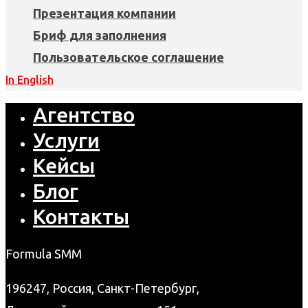
Презентация компании
Бриф для заполнения
Пользовательское соглашение
In English
Агентство
Услуги
Кейсы
Блог
Контакты
Formula SMM
196247, Россия, Санкт-Петербург,