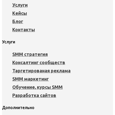
Услуги
Кейсы
Блог
Контакты
Услуги
SMM стратегия
Консалтинг сообществ
Таргетированая реклама
SMM маркетинг
Обучение, курсы SMM
Разработка сайтов
Дополнительно