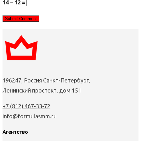
14 − 12 =
196247, Россия Санкт-Петербург,
Ленинский проспект, дом 151
+7 (812) 467-33-72
info@formulasmm.ru
Агентство