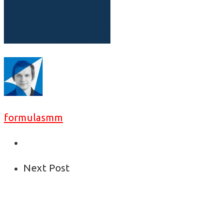
formulasmm
Next Post