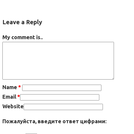
Leave a Reply
My comment is..
Name
*
Email
*
Website
Пожалуйста, введите ответ цифрами: