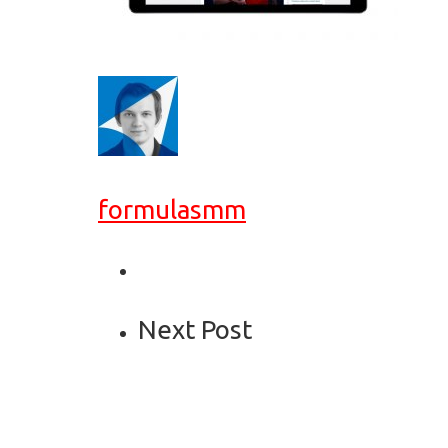
formulasmm
Next Post