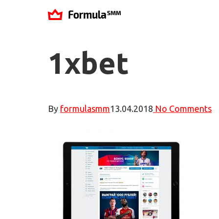
1xbet
By
formulasmm
13.04.2018
No Comments