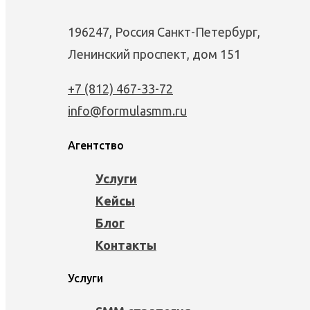
196247, Россия Санкт-Петербург,
Ленинский проспект, дом 151
+7 (812) 467-33-72
info@formulasmm.ru
Агентство
Услуги
Кейсы
Блог
Контакты
Услуги