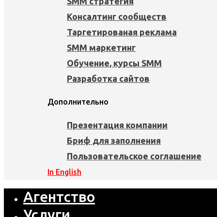
SMM стратегия
Консалтинг сообществ
Таргетированая реклама
SMM маркетинг
Обучение, курсы SMM
Разработка сайтов
Дополнительно
Презентация компании
Бриф для заполнения
Пользовательское соглашение
In English
Агентство
Услуги