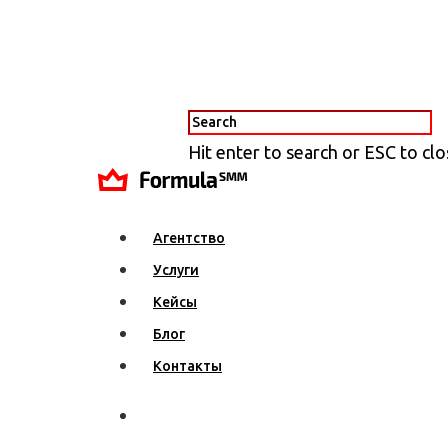
Hit enter to search or ESC to cl
Агентство
Услуги
Кейсы
Блог
Контакты