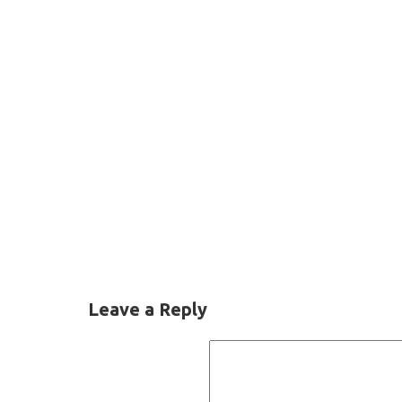
Leave a Reply