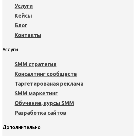
Услуги
Кейсы
Блог
Контакты
Услуги
SMM стратегия
Консалтинг сообществ
Таргетированая реклама
SMM маркетинг
Обучение, курсы SMM
Разработка сайтов
Дополнительно