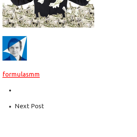
formulasmm
Next Post