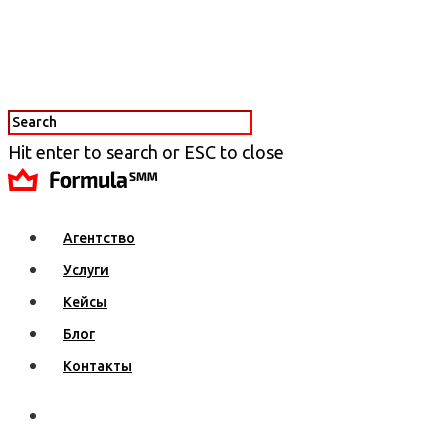
Hit enter to search or ESC to close
Агентство
Услуги
Кейсы
Блог
Контакты