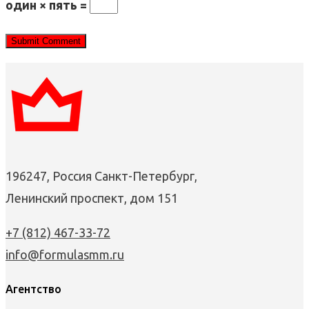
один × пять =
196247, Россия Санкт-Петербург,
Ленинский проспект, дом 151
+7 (812) 467-33-72
info@formulasmm.ru
Агентство