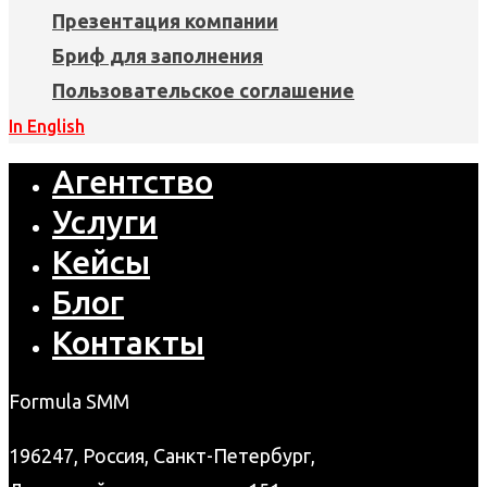
Презентация компании
Бриф для заполнения
Пользовательское соглашение
In English
Агентство
Услуги
Кейсы
Блог
Контакты
Formula SMM
196247, Россия, Санкт-Петербург,