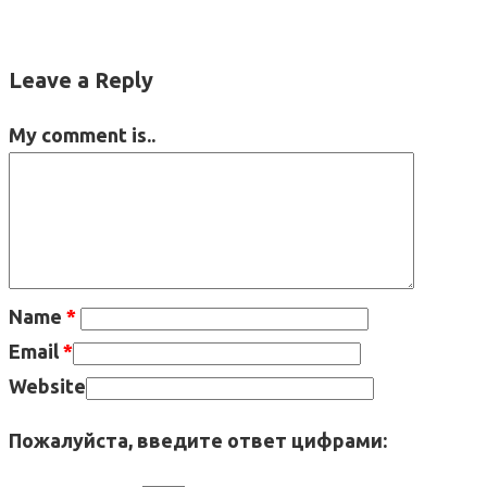
Leave a Reply
My comment is..
Name
*
Email
*
Website
Пожалуйста, введите ответ цифрами: