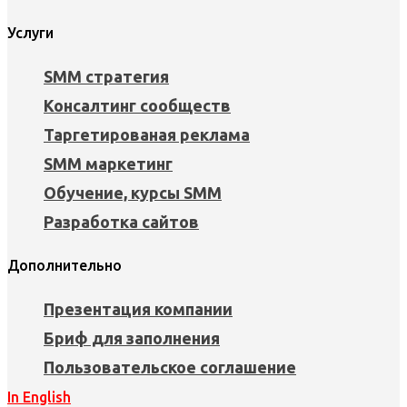
Услуги
SMM стратегия
Консалтинг сообществ
Таргетированая реклама
SMM маркетинг
Обучение, курсы SMM
Разработка сайтов
Дополнительно
Презентация компании
Бриф для заполнения
Пользовательское соглашение
In English