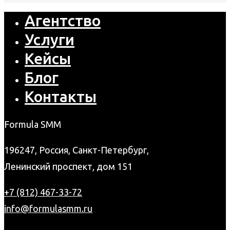
Агентство
Услуги
Кейсы
Блог
Контакты
Formula SMM
196247, Россия, Санкт-Петербург,
Ленинский проспект, дом 151
+7 (812) 467-33-72
info@formulasmm.ru