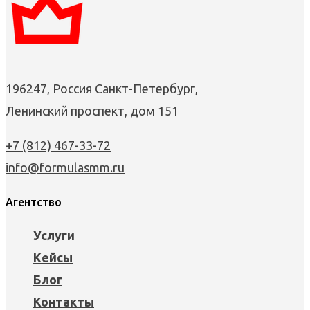
196247, Россия Санкт-Петербург,
Ленинский проспект, дом 151
+7 (812) 467-33-72
info@formulasmm.ru
Агентство
Услуги
Кейсы
Блог
Контакты