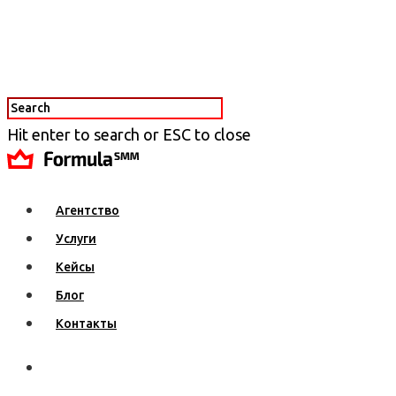
Hit enter to search or ESC to close
Агентство
Услуги
Кейсы
Блог
Контакты