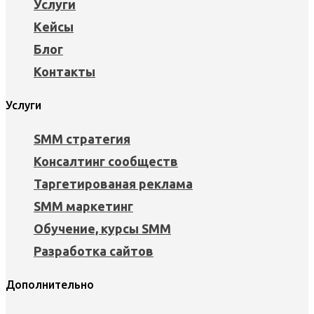
Услуги
Кейсы
Блог
Контакты
Услуги
SMM стратегия
Консалтинг сообществ
Таргетированая реклама
SMM маркетинг
Обучение, курсы SMM
Разработка сайтов
Дополнительно