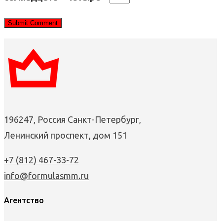
196247, Россия Санкт-Петербург,
Ленинский проспект, дом 151
+7 (812) 467-33-72
info@formulasmm.ru
Агентство