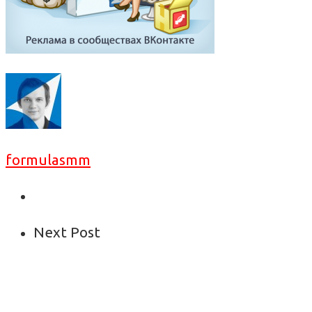
formulasmm
Next Post