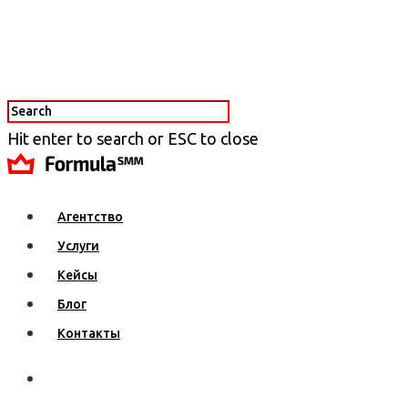
Hit enter to search or ESC to close
Агентство
Услуги
Кейсы
Блог
Контакты