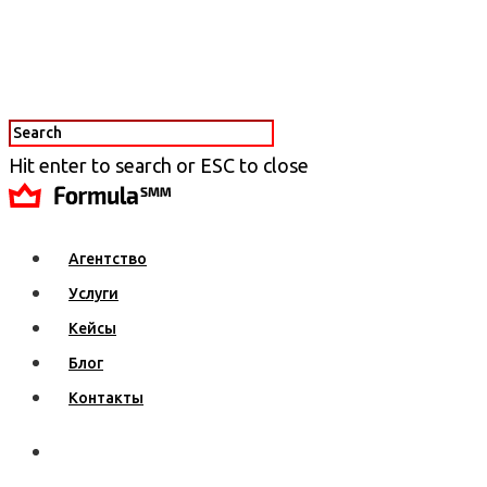
Hit enter to search or ESC to close
Агентство
Услуги
Кейсы
Блог
Контакты