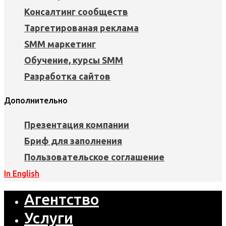
Консалтинг сообществ
Таргетированая реклама
SMM маркетинг
Обучение, курсы SMM
Разработка сайтов
Дополнительно
Презентация компании
Бриф для заполнения
Пользовательское соглашение
In English
Агентство
Услуги