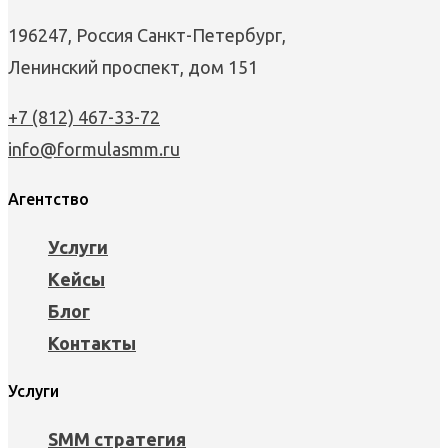
196247, Россия Санкт-Петербург,
Ленинский проспект, дом 151
+7 (812) 467-33-72
info@formulasmm.ru
Агентство
Услуги
Кейсы
Блог
Контакты
Услуги
SMM стратегия