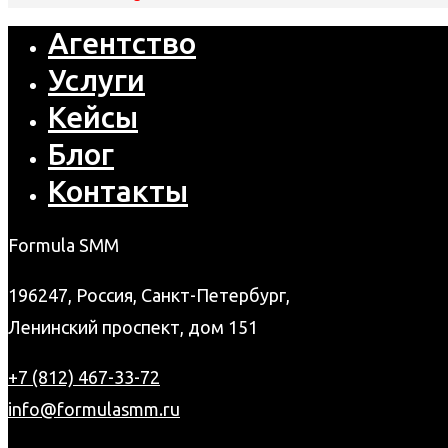
Агентство
Услуги
Кейсы
Блог
Контакты
Formula SMM
196247, Россия, Санкт-Петербург,
Ленинский проспект, дом 151
+7 (812) 467-33-72
info@formulasmm.ru