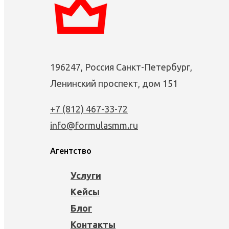
196247, Россия Санкт-Петербург,
Ленинский проспект, дом 151
+7 (812) 467-33-72
info@formulasmm.ru
Агентство
Услуги
Кейсы
Блог
Контакты