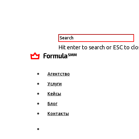
Hit enter to search or ESC to cl
Агентство
Услуги
Кейсы
Блог
Контакты