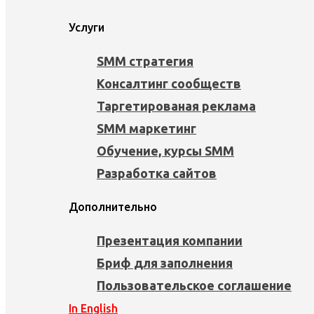
Услуги
SMM стратегия
Консалтинг сообществ
Таргетированая реклама
SMM маркетинг
Обучение, курсы SMM
Разработка сайтов
Дополнительно
Презентация компании
Бриф для заполнения
Пользовательское соглашение
In English